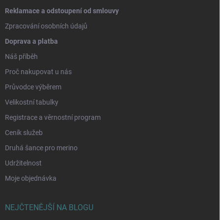
Reklamace a odstoupení od smlouvy
Zpracování osobních údajů
Doprava a platba
Náš příběh
Proč nakupovat u nás
Průvodce výběrem
Velikostní tabulky
Registrace a věrnostní program
Ceník služeb
Druhá šance pro merino
Udržitelnost
Moje objednávka
NEJČTENĚJŠÍ NA BLOGU